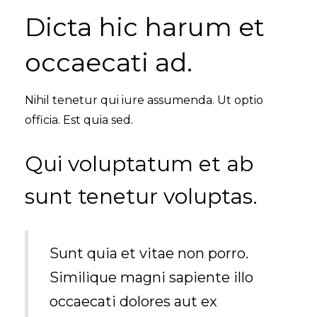
Dicta hic harum et
occaecati ad.
Nihil tenetur qui iure assumenda. Ut optio
officia. Est quia sed.
Qui voluptatum et ab
sunt tenetur voluptas.
Sunt quia et vitae non porro.
Similique magni sapiente illo
occaecati dolores aut ex