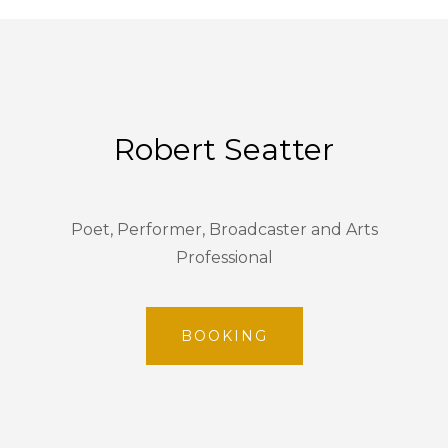
Robert Seatter
Poet, Performer, Broadcaster and Arts
Professional
BOOKING