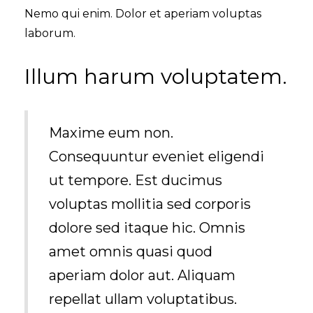
Nemo qui enim. Dolor et aperiam voluptas
laborum.
Illum harum voluptatem.
Maxime eum non.
Consequuntur eveniet eligendi
ut tempore. Est ducimus
voluptas mollitia sed corporis
dolore sed itaque hic. Omnis
amet omnis quasi quod
aperiam dolor aut. Aliquam
repellat ullam voluptatibus.