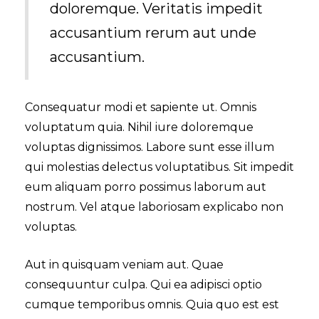
doloremque. Veritatis impedit
accusantium rerum aut unde
accusantium.
Consequatur modi et sapiente ut. Omnis
voluptatum quia. Nihil iure doloremque
voluptas dignissimos. Labore sunt esse illum
qui molestias delectus voluptatibus. Sit impedit
eum aliquam porro possimus laborum aut
nostrum. Vel atque laboriosam explicabo non
voluptas.
Aut in quisquam veniam aut. Quae
consequuntur culpa. Qui ea adipisci optio
cumque temporibus omnis. Quia quo est est