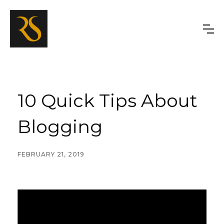
10 Quick Tips About
Blogging
FEBRUARY 21, 2019