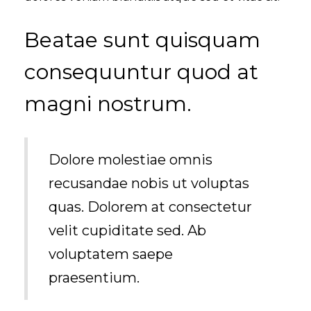
Beatae sunt quisquam
consequuntur quod at
magni nostrum.
Dolore molestiae omnis
recusandae nobis ut voluptas
quas. Dolorem at consectetur
velit cupiditate sed. Ab
voluptatem saepe
praesentium.